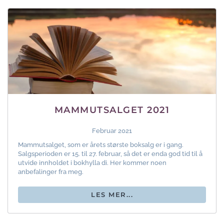
MAMMUTSALGET 2021
Februar 2021
Mammutsalget, som er årets største boksalg er i gang.
Salgsperioden er 15. til 27. februar, så det er enda god tid til å
utvide innholdet i bokhylla di. Her kommer noen
anbefalinger fra meg.
LES MER...