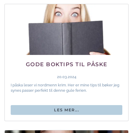
GODE BOKTIPS TIL PÅSKE
20.03.2024
I påska leser vi nordmenn krim. Her er mine tips til bøker jeg
synes passer perfekt til denne gule ferien.
LES MER...