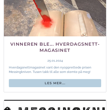
VINNEREN BLE... HVERDAGSNETT-
MAGASINET
25.01.2024
Hverdagsnettmagasinet vant den nyopprettede prisen
Messingkniven. Tusen takk til alle som stemte på meg!
LES MER...