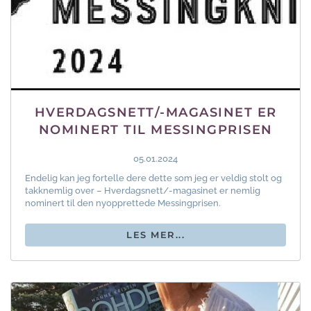
HVERDAGSNETT/-MAGASINET ER
NOMINERT TIL MESSINGPRISEN
05.01.2024
Endelig kan jeg fortelle dere dette som jeg er veldig stolt og
takknemlig over – Hverdagsnett/-magasinet er nemlig
nominert til den nyopprettede Messingprisen.
LES MER...