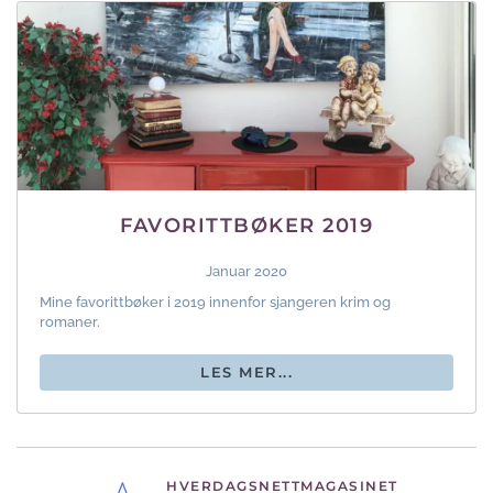
FAVORITTBØKER 2019
Januar 2020
Mine favorittbøker i 2019 innenfor sjangeren krim og
romaner.
LES MER...
HVERDAGSNETTMAGASINET