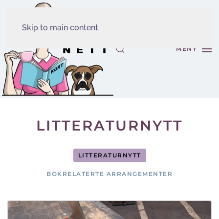
Skip to main content
MENY
LITTERATURNYTT
LITTERATURNYTT
BOKRELATERTE ARRANGEMENTER