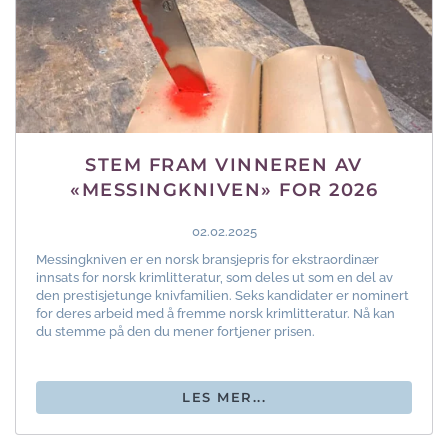
STEM FRAM VINNEREN AV
«MESSINGKNIVEN» FOR 2026
02.02.2025
Messingkniven er en norsk bransjepris for ekstraordinær
innsats for norsk krimlitteratur, som deles ut som en del av
den prestisjetunge knivfamilien. Seks kandidater er nominert
for deres arbeid med å fremme norsk krimlitteratur. Nå kan
du stemme på den du mener fortjener prisen.
LES MER...