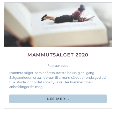
MAMMUTSALGET 2020
Februar 2020
Mammutsalget, som er årets største boksalg er i gang.
Salgsperioden er 24. februar til 7. mars, så det er enda god tid
til å utvide innholdet i bokhylla di. Her kommer noen
anbefalinger fra meg.
LES MER...