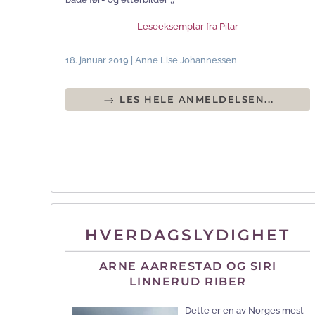
Leseeksemplar fra Pilar
18. januar 2019 | Anne Lise Johannessen
LES HELE ANMELDELSEN...
HVERDAGSLYDIGHET
ARNE AARRESTAD OG SIRI
LINNERUD RIBER
Dette er en av Norges mest