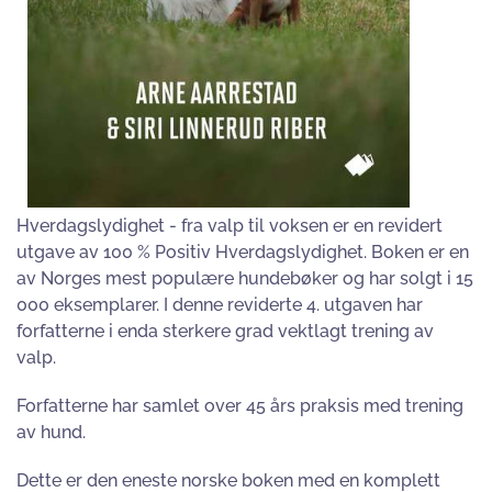
Hverdagslydighet - fra valp til voksen er en revidert
utgave av 100 % Positiv Hverdagslydighet. Boken er en
av Norges mest populære hundebøker og har solgt i 15
000 eksemplarer. I denne reviderte 4. utgaven har
forfatterne i enda sterkere grad vektlagt trening av
valp.
Forfatterne har samlet over 45 års praksis med trening
av hund.
Dette er den eneste norske boken med en komplett