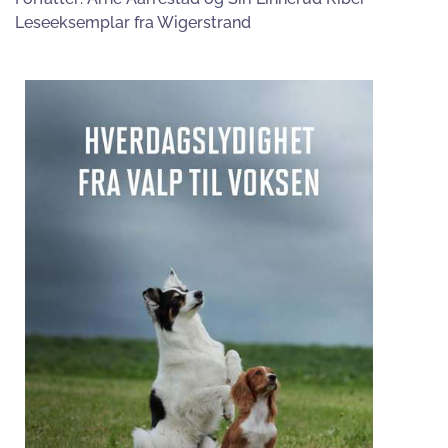
Leseeksemplar fra Wigerstrand