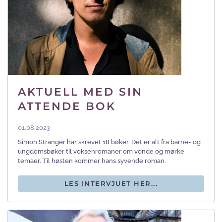
AKTUELL MED SIN
ATTENDE BOK
01.08.2023
Simon Stranger har skrevet 18 bøker. Det er alt fra barne- og
ungdomsbøker til voksenromaner om vonde og mørke
temaer. Til høsten kommer hans syvende roman.
LES INTERVJUET HER...