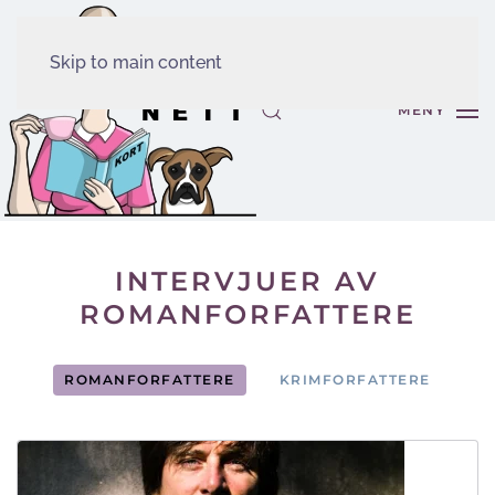
Skip to main content
MENY
INTERVJUER AV
ROMANFORFATTERE
ROMANFORFATTERE
KRIMFORFATTERE