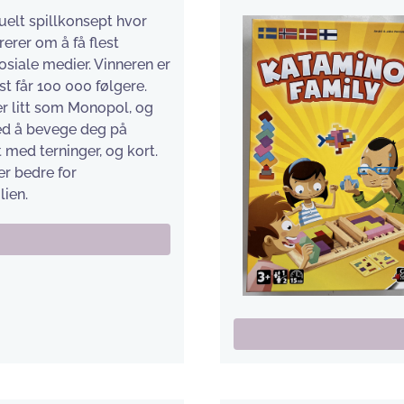
uelt spillkonsept hvor
erer om å få flest
osiale medier. Vinneren er
t får 100 000 følgere.
r litt som Monopol, og
ved å bevege deg på
t med terninger, og kort.
er bedre for
lien.