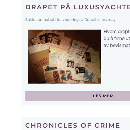
DRAPET PÅ LUXUSYACHT
Spillet er mottatt for vudering av Detectiv for a day
Hvem drepte
du å finne u
av bevismat
LES MER...
CHRONICLES OF CRIME