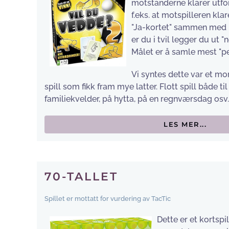
motstanderne klarer utfor
f.eks. at motspilleren klar
"Ja-kortet" sammen med 
er du i tvil legger du ut 
Målet er å samle mest "pe
Vi syntes dette var et 
spill som fikk fram mye latter. Flott spill både til
familiekvelder, på hytta, på en regnværsdag osv.
LES MER...
70-TALLET
Spillet er mottatt for vurdering av TacTic
Dette er et kortsp