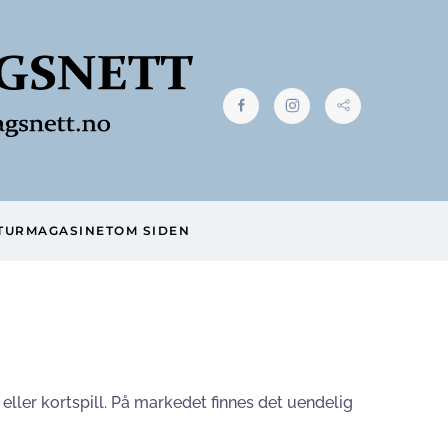
TUR
MAGASINET
OM SIDEN
ll eller kortspill. På markedet finnes det uendelig