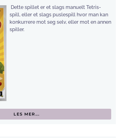
Dette spillet er et slags manuelt Tetris-
spill, eller et slags puslespill hvor man kan
konkurrere mot seg selv, eller mot en annen
spiller.
LES MER...