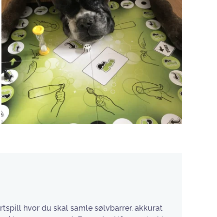
rtspill hvor du skal samle sølvbarrer, akkurat