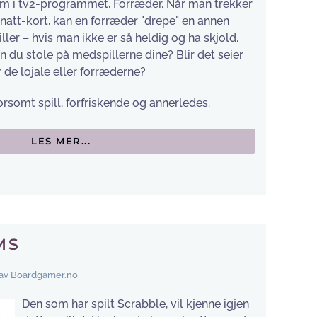
m i tv2-programmet, Forræder. Når man trekker
 natt-kort, kan en forræder "drepe" en annen
iller – hvis man ikke er så heldig og ha skjold.
n du stole på medspillerne dine? Blir det seier
r de lojale eller forræderne?
rsomt spill, forfriskende og annerledes.
LES MER...
MS
g av Boardgamer.no
Den som har spilt Scrabble, vil kjenne igjen