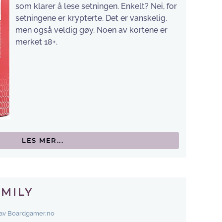
som klarer å lese setningen. Enkelt? Nei, for
setningene er krypterte. Det er vanskelig,
men også veldig gøy. Noen av kortene er
merket 18+.
LES MER...
MILY
g av Boardgamer.no