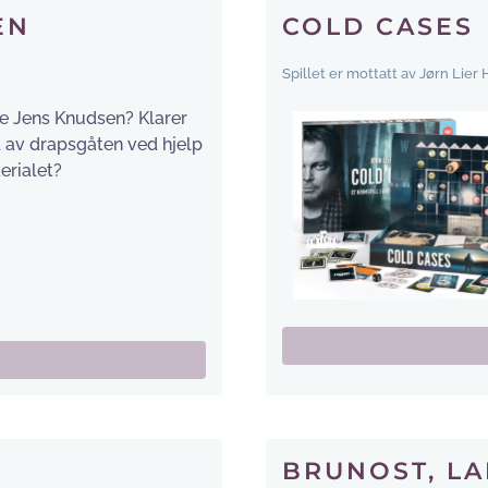
EN
COLD CASES
Spillet er mottatt av Jørn Lier 
 Jens Knudsen? Klarer
t av drapsgåten ved hjelp
erialet?
BRUNOST, L