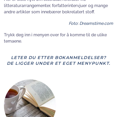
litteraturarrangementer, forfatterintervjuer og mange
andre artikler som innebærer bokrelatert stoff.
Foto: Dreamstime.com
Trykk deg inn i menyen over for å komme til de ulike
temaene.
LETER DU ETTER BOKANMELDELSER?
DE LIGGER UNDER ET EGET MENYPUNKT.