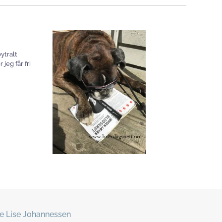
ytralt
jeg får fri
e Lise Johannessen