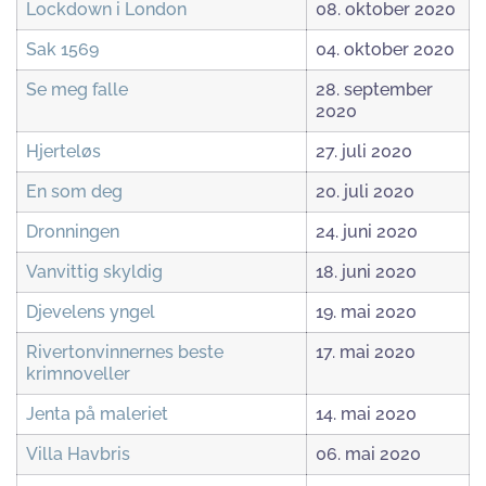
Lockdown i London
08. oktober 2020
Sak 1569
04. oktober 2020
Se meg falle
28. september
2020
Hjerteløs
27. juli 2020
En som deg
20. juli 2020
Dronningen
24. juni 2020
Vanvittig skyldig
18. juni 2020
Djevelens yngel
19. mai 2020
Rivertonvinnernes beste
17. mai 2020
krimnoveller
Jenta på maleriet
14. mai 2020
Villa Havbris
06. mai 2020