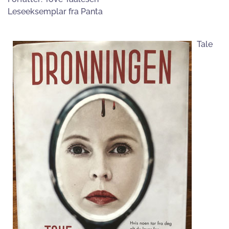
Leseeksemplar fra Panta
Tale