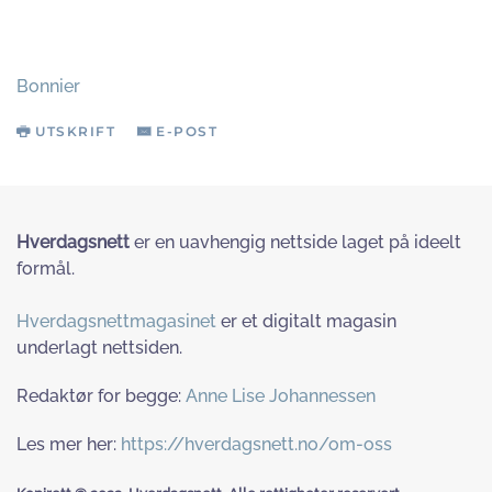
Bonnier
UTSKRIFT
E-POST
Hverdagsnett
er en uavhengig nettside laget på ideelt
formål.
Hverdagsnettmagasinet
er et digitalt magasin
underlagt nettsiden.
Redaktør for begge:
Anne Lise Johannessen
Les mer her:
https://hverdagsnett.no/om-oss