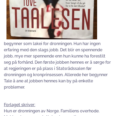
begynner som lakei for dronningen. Hun har ingen
erfaring med den slags jobb. Det blir en spennende
jobb, mye mer spennende enn hun kunne ha forestilt
seg på forhånd. Den første jobben hennes er å sørge for
at regjeringen er på plass i Statsrådssalen før
dronningen og kronprinsessen. Allerede her begynner
Tale å ane at jobben hennes kan by på enkelte
problemer.
Forlaget skriver:
Hun er dronningen av Norge. Familiens overhode.