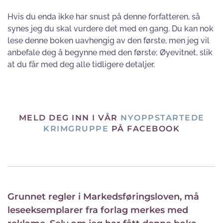
Hvis du enda ikke har snust på denne forfatteren, så
synes jeg du skal vurdere det med en gang. Du kan nok
lese denne boken uavhengig av den første, men jeg vil
anbefale deg å begynne med den første; Øyevitnet, slik
at du får med deg alle tidligere detaljer.
MELD DEG INN I VÅR
NYOPPSTARTEDE
KRIMGRUPPE
PÅ FACEBOOK
Grunnet regler i Markedsføringsloven, må
leseeksemplarer fra forlag merkes med