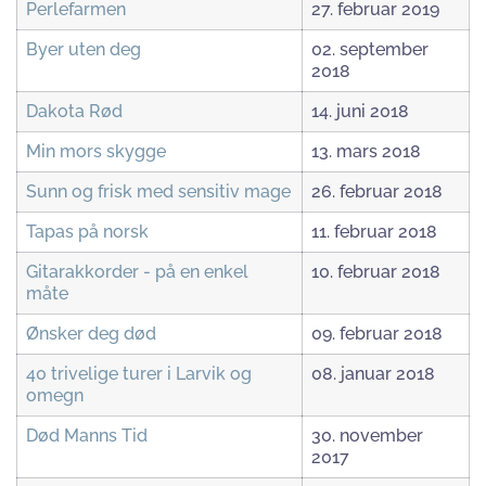
Perlefarmen
27. februar 2019
Byer uten deg
02. september
2018
Dakota Rød
14. juni 2018
Min mors skygge
13. mars 2018
Sunn og frisk med sensitiv mage
26. februar 2018
Tapas på norsk
11. februar 2018
Gitarakkorder - på en enkel
10. februar 2018
måte
Ønsker deg død
09. februar 2018
40 trivelige turer i Larvik og
08. januar 2018
omegn
Død Manns Tid
30. november
2017