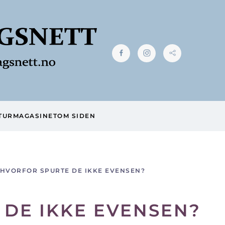
TUR
MAGASINET
OM SIDEN
HVORFOR SPURTE DE IKKE EVENSEN?
DE IKKE EVENSEN?