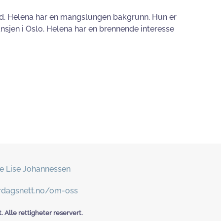
land. Helena har en mangslungen bakgrunn. Hun er
nsjen i Oslo. Helena har en brennende interesse
e Lise Johannessen
erdagsnett.no/om-oss
 Alle rettigheter reservert.