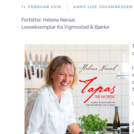
11. FEBRUAR 2018
ANNE LISE JOHANNESSEN
Forfatter:
Helena Neraal
Leseeksemplar fra Vigmostad & Bjørke