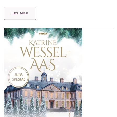
LES MER