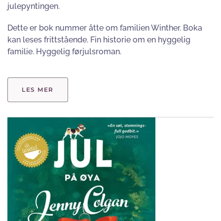
julepyntingen.
Dette er bok nummer åtte om familien Winther. Boka
kan leses frittstående. Fin historie om en hyggelig
familie. Hyggelig førjulsroman.
LES MER