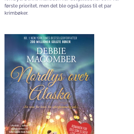
første prioritet, men det ble også plass til et par
krimbøker.