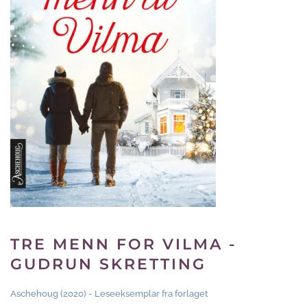
TRE MENN FOR VILMA -
GUDRUN SKRETTING
Aschehoug (2020) - Leseeksemplar fra forlaget