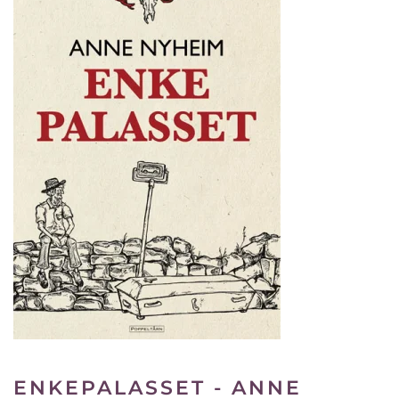
ENKEPALASSET - ANNE