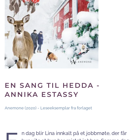
EN SANG TIL HEDDA -
ANNIKA ESTASSY
Anemone (2020) - Leseeksemplar fra forlaget
n dag blir Lina innkalt på et jobbmøte, der får