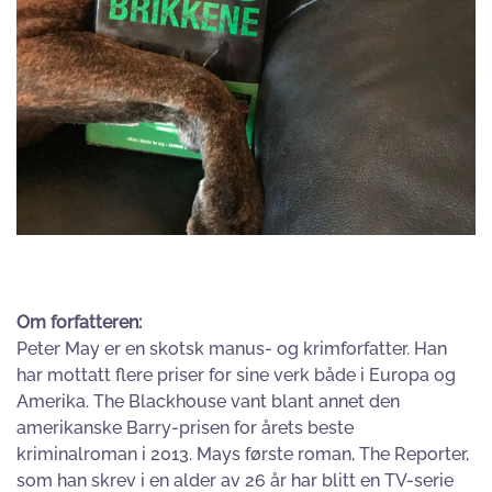
Om forfatteren:
Peter May er en skotsk manus- og krimforfatter. Han
har mottatt flere priser for sine verk både i Europa og
Amerika. The Blackhouse vant blant annet den
amerikanske Barry-prisen for årets beste
kriminalroman i 2013. Mays første roman, The Reporter,
som han skrev i en alder av 26 år har blitt en TV-serie