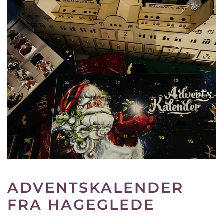
ADVENTSKALENDER
FRA HAGEGLEDE