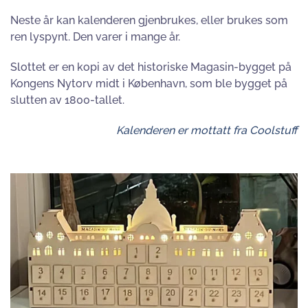
Neste år kan kalenderen gjenbrukes, eller brukes som
ren lyspynt. Den varer i mange år.
Slottet er en kopi av det historiske Magasin-bygget på
Kongens Nytorv midt i København, som ble bygget på
slutten av 1800-tallet.
Kalenderen er mottatt fra Coolstuff