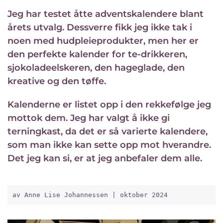
Jeg har testet åtte adventskalendere blant
årets utvalg. Dessverre fikk jeg ikke tak i
noen med hudpleieprodukter, men her er
den perfekte kalender for te-drikkeren,
sjokoladeelskeren, den hageglade, den
kreative og den tøffe.
Kalenderne er listet opp i den rekkefølge jeg
mottok dem. Jeg har valgt å ikke gi
terningkast, da det er så varierte kalendere,
som man ikke kan sette opp mot hverandre.
Det jeg kan si, er at jeg anbefaler dem alle.
av Anne Lise Johannessen | oktober 2024