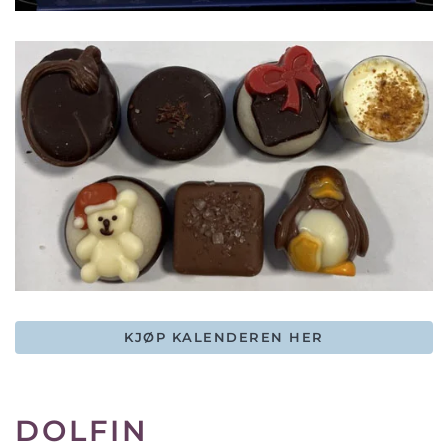
KJØP KALENDEREN HER
DOLFIN