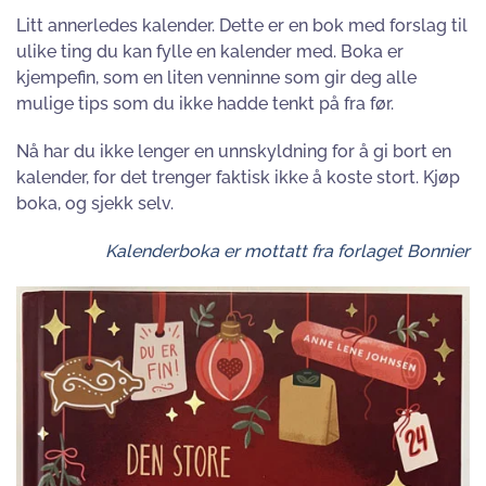
Litt annerledes kalender. Dette er en bok med forslag til
ulike ting du kan fylle en kalender med. Boka er
kjempefin, som en liten venninne som gir deg alle
mulige tips som du ikke hadde tenkt på fra før.
Nå har du ikke lenger en unnskyldning for å gi bort en
kalender, for det trenger faktisk ikke å koste stort. Kjøp
boka, og sjekk selv.
Kalenderboka er mottatt fra forlaget Bonnier