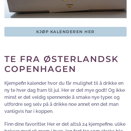
KJØP KALENDEREN HER
TE FRA ØSTERLANDSK
COPENHAGEN
Kjempefin kalender hvor du får mulighet til å drikke en
ny te hver dag fram til jul. Her er det mye godt! Og ikke
minst er det veldig spennende å smake nye typer, og
utfordre seg selv på å drikke noe annet enn det man
vanligvis har i koppen.
Finn dine favoritter. Her er det altså 24 kjempefine, ulike