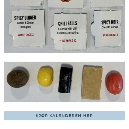
KJØP KALENDEREN HER