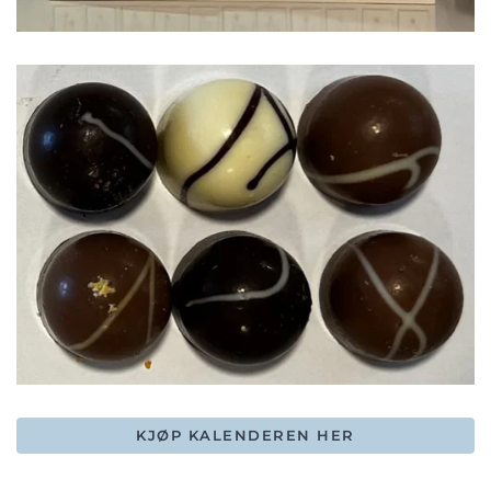
KJØP KALENDEREN HER