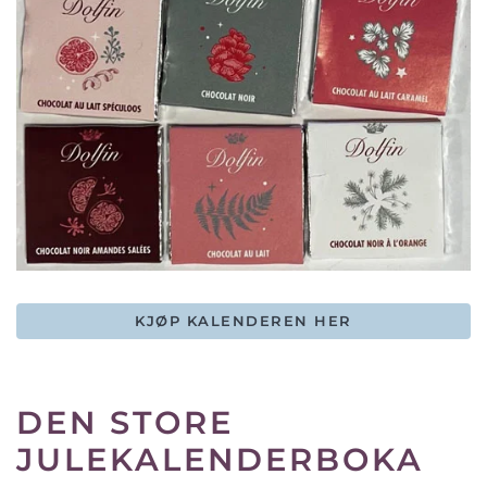
KJØP KALENDEREN HER
DEN STORE
JULEKALENDERBOKA