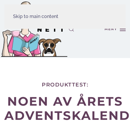
Skip to main content
MENY
PRODUKTTEST:
NOEN AV ÅRETS
ADVENTSKALEND