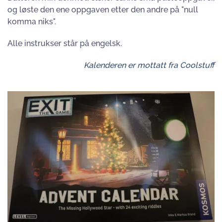
og løste den ene oppgaven etter den andre på "null
komma niks".
Alle instrukser står på engelsk.
Kalenderen er mottatt fra Coolstuff