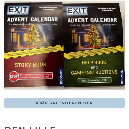
KJØP KALENDEREN HER