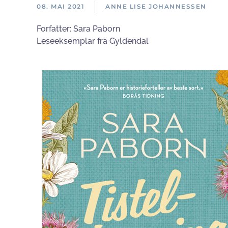
08. MAI 2021
ANNE LISE JOHANNESSEN
Forfatter:
Sara Paborn
Leseeksemplar fra Gyldendal