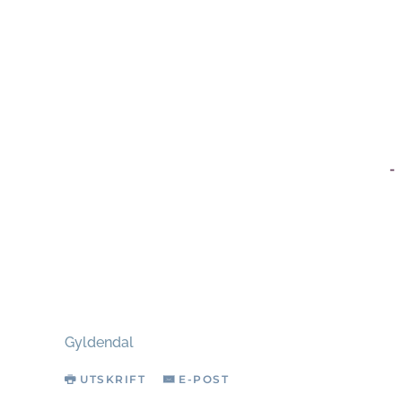
-
Gyldendal
UTSKRIFT
E-POST