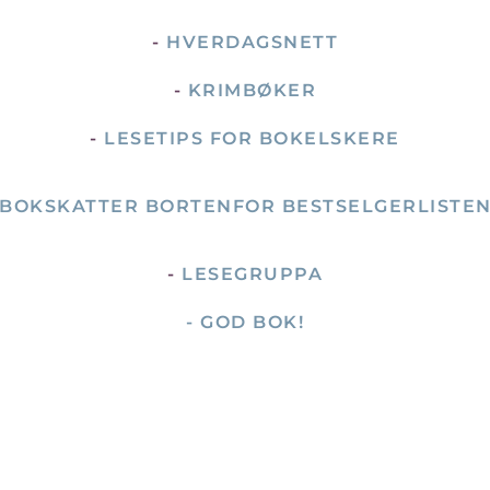
-
HVERDAGSNETT
-
KRIMBØKER
-
LESETIPS FOR BOKELSKERE
BOKSKATTER BORTENFOR BESTSELGERLISTE
-
LESEGRUPPA
- GOD BOK!