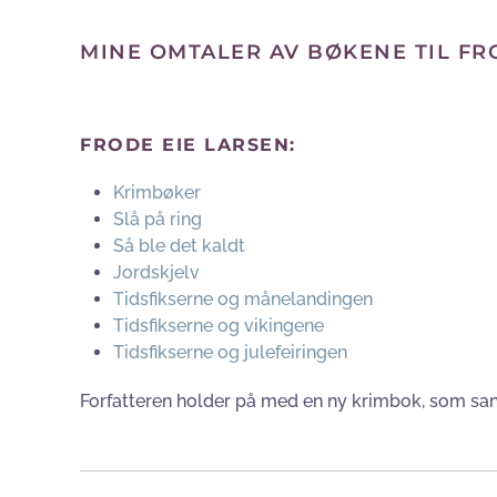
MINE OMTALER AV BØKENE TIL FRO
FRODE EIE LARSEN:
Krimbøker
Slå på ring
Så ble det kaldt
Jordskjelv
Tidsfikserne og månelandingen
Tidsfikserne og vikingene
Tidsfikserne og julefeiringen
Forfatteren holder på med en ny krimbok, som sa