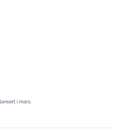
 lansert i mars.