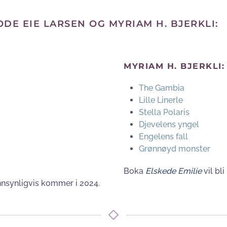
DE EIE LARSEN OG MYRIAM H. BJERKLI:
MYRIAM H. BJERKLI:
The Gambia
Lille Linerle
Stella Polaris
Djevelens yngel
Engelens fall
Grønnøyd monster
Boka
Elskede Emilie
vil bli
nnsynligvis kommer i 2024.