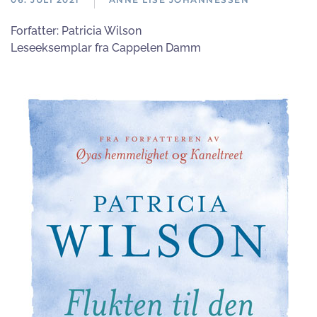
Forfatter:
Patricia Wilson
Leseeksemplar fra Cappelen Damm