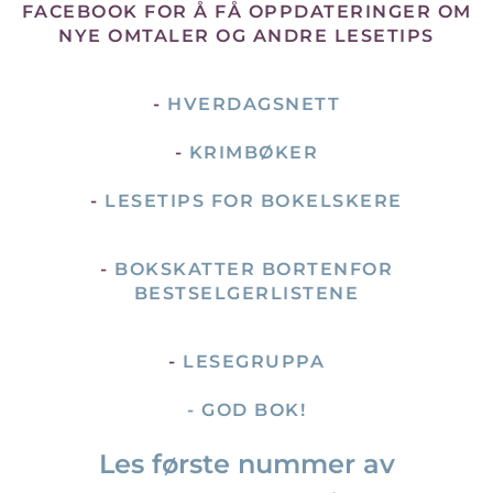
FACEBOOK FOR Å FÅ OPPDATERINGER OM
NYE OMTALER OG ANDRE LESETIPS
-
HVERDAGSNETT
-
KRIMBØKER
-
LESETIPS FOR BOKELSKERE
-
BOKSKATTER BORTENFOR
BESTSELGERLISTENE
-
LESEGRUPPA
- GOD BOK!
Les første nummer av