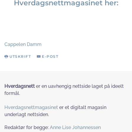
Hverdagsnettmagasinet her:
Cappelen Damm
UTSKRIFT
E-POST
Hverdagsnett
er en uavhengig nettside laget på ideelt
formål.
Hverdagsnettmagasinet
er et digitalt magasin
underlagt nettsiden.
Redaktør for begge:
Anne Lise Johannessen