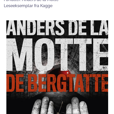
Leseeksemplar fra Kagge