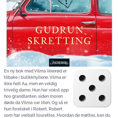
En ny bok med Vilma Veierød er
tilbake i butikkhyllene. Vilma er
ikke helt A4, men en veldig
trivelig dame. Hun har vokst opp
hos grandtanten, siden moren
døde da Vilma var liten. Og så er
hun forelsket i Robert. Robert
som har verbalt tourettes. Hvordan de møttes, kan du