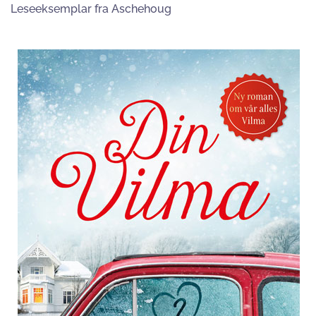
Leseeksemplar fra Aschehoug