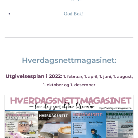
God Bok!
Hverdagsnettmagasinet:
Utgivelsesplan i 2022:
1. februar, 1. april, 1. juni, 1. august,
1. oktober og 1. desember