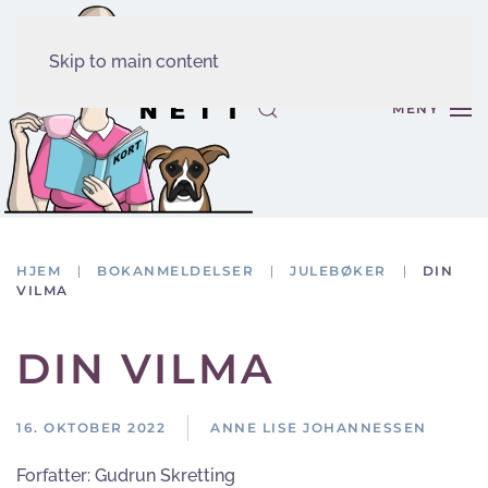
Skip to main content
MENY
HJEM
BOKANMELDELSER
JULEBØKER
DIN
VILMA
DIN VILMA
16. OKTOBER 2022
ANNE LISE JOHANNESSEN
Forfatter:
Gudrun Skretting