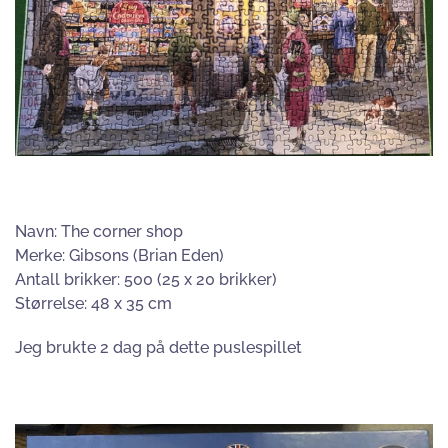
Navn: The corner shop
Merke: Gibsons (Brian Eden)
Antall brikker: 500 (25 x 20 brikker)
Størrelse: 48 x 35 cm
Jeg brukte 2 dag på dette puslespillet