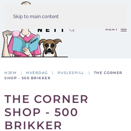
Skip to main content
MENY
HJEM
HVERDAG
PUSLESPILL
THE CORNER
SHOP - 500 BRIKKER
THE CORNER
SHOP - 500
BRIKKER