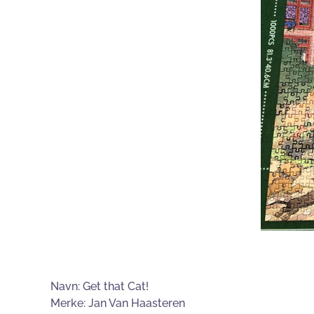
Navn: Get that Cat!
Merke: Jan Van Haasteren