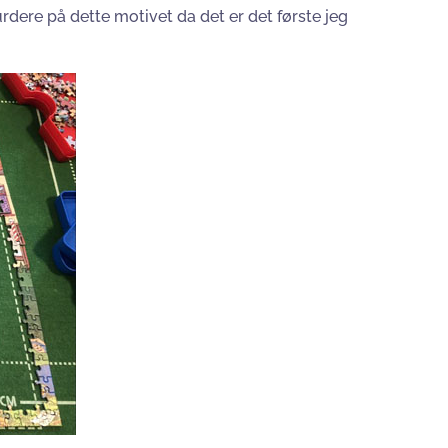
rdere på dette motivet da det er det første jeg