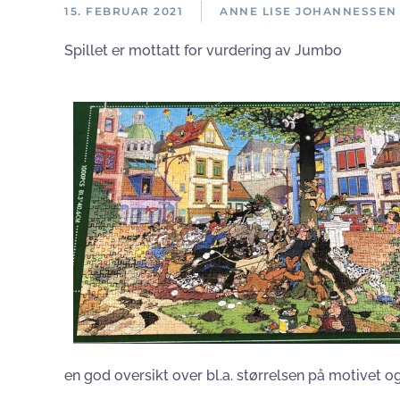
15. FEBRUAR 2021
ANNE LISE JOHANNESSEN
Spillet er mottatt for vurdering av Jumbo
en god oversikt over bl.a. størrelsen på motivet o