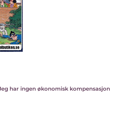
sted. Jeg har ingen økonomisk kompensasjon