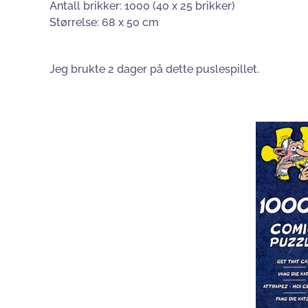
Antall brikker: 1000 (40 x 25 brikker)
Størrelse: 68 x 50 cm
Jeg brukte 2 dager på dette puslespillet.