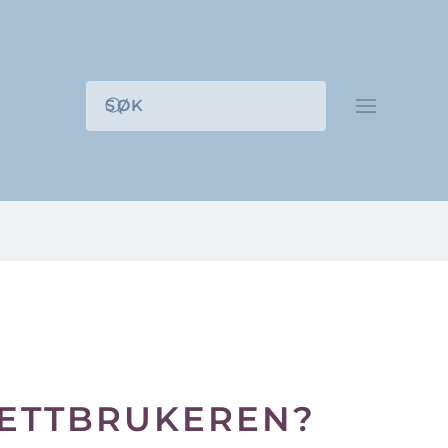
NETTBRUKEREN?