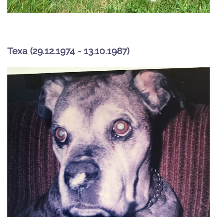
Texa (29.12.1974 - 13.10.1987)