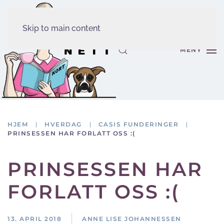
Skip to main content
MENY
HJEM
HVERDAG
CASIS FUNDERINGER
PRINSESSEN HAR FORLATT OSS :(
PRINSESSEN HAR
FORLATT OSS :(
13. APRIL 2018
ANNE LISE JOHANNESSEN