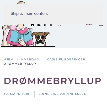
Skip to main content
MENY
HJEM
HVERDAG
CASIS FUNDERINGER
DRØMMEBRYLLUP
DRØMMEBRYLLUP
30. MARS 2018
ANNE LISE JOHANNESSEN