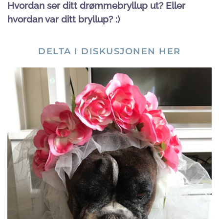
Hvordan ser ditt drømmebryllup ut? Eller
hvordan var ditt bryllup? :)
DELTA I DISKUSJONEN HER