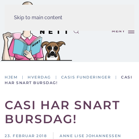
Skip to main content
MENY
HJEM
HVERDAG
CASIS FUNDERINGER
CASI
HAR SNART BURSDAG!
CASI HAR SNART
BURSDAG!
23. FEBRUAR 2018
ANNE LISE JOHANNESSEN