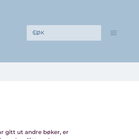
r gitt ut andre bøker, er