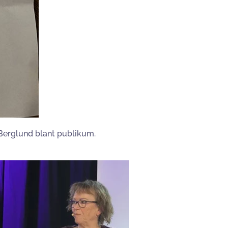
 Berglund blant publikum.