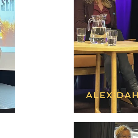
ALEX DA