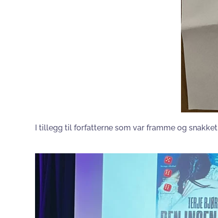
I tillegg til forfatterne som var framme og snakk