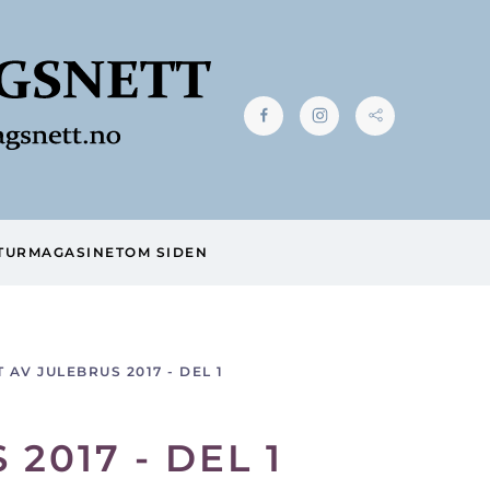
TUR
MAGASINET
OM SIDEN
T AV JULEBRUS 2017 - DEL 1
2017 - DEL 1