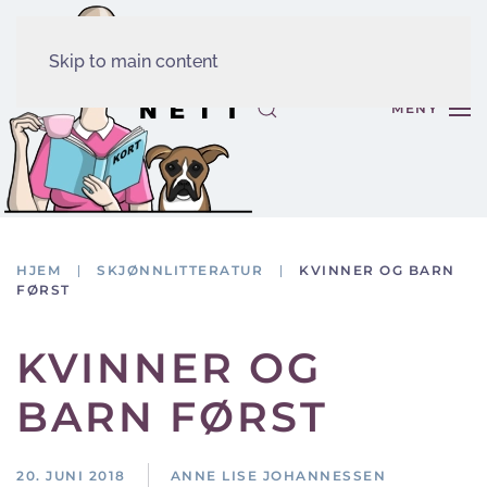
Skip to main content
MENY
HJEM
SKJØNNLITTERATUR
KVINNER OG BARN
FØRST
KVINNER OG
BARN FØRST
20. JUNI 2018
ANNE LISE JOHANNESSEN