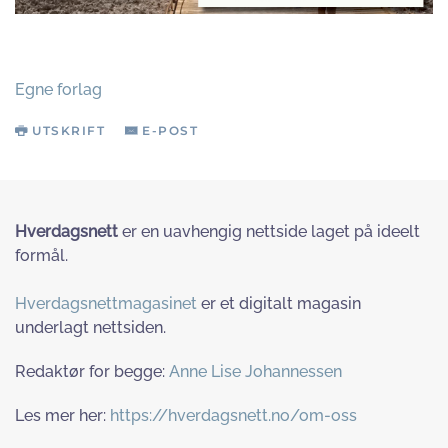
Egne forlag
UTSKRIFT
E-POST
Hverdagsnett
er en uavhengig nettside laget på ideelt
formål.
Hverdagsnettmagasinet
er et digitalt magasin
underlagt nettsiden.
Redaktør for begge:
Anne Lise Johannessen
Les mer her:
https://hverdagsnett.no/om-oss