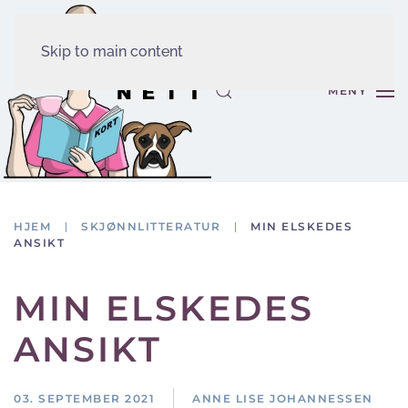
Skip to main content
MENY
HJEM
SKJØNNLITTERATUR
MIN ELSKEDES
ANSIKT
MIN ELSKEDES
ANSIKT
03. SEPTEMBER 2021
ANNE LISE JOHANNESSEN