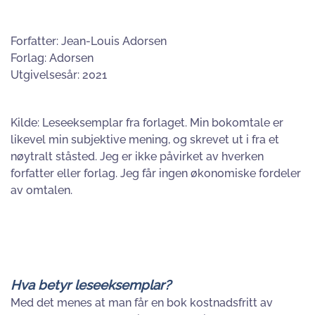
Forfatter: Jean-Louis Adorsen
Forlag: Adorsen
Utgivelsesår: 2021
Kilde: Leseeksemplar fra forlaget. Min bokomtale er
likevel min subjektive mening, og skrevet ut i fra et
nøytralt ståsted. Jeg er ikke påvirket av hverken
forfatter eller forlag. Jeg får ingen økonomiske fordeler
av omtalen.
Hva betyr leseeksemplar?
Med det menes at man får en bok kostnadsfritt av