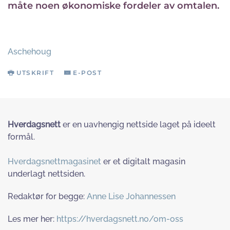
måte noen økonomiske fordeler av omtalen.
Aschehoug
UTSKRIFT
E-POST
Hverdagsnett
er en uavhengig nettside laget på ideelt
formål.
Hverdagsnettmagasinet
er et digitalt magasin
underlagt nettsiden.
Redaktør for begge:
Anne Lise Johannessen
Les mer her:
https://hverdagsnett.no/om-oss