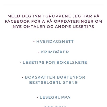
MELD DEG INN I GRUPPENE JEG HAR PÅ
FACEBOOK FOR Å FÅ OPPDATERINGER OM
NYE OMTALER OG ANDRE LESETIPS
-
HVERDAGSNETT
-
KRIMBØKER
-
LESETIPS FOR BOKELSKERE
-
BOKSKATTER BORTENFOR
BESTSELGERLISTENE
-
LESEGRUPPA