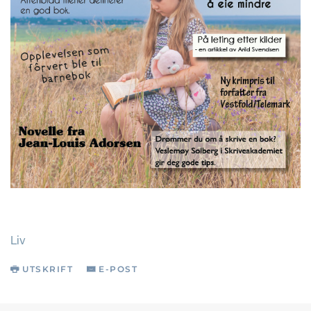
Liv
UTSKRIFT
E-POST