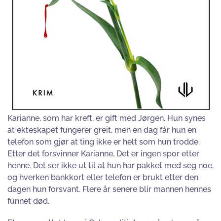
Karianne, som har kreft, er gift med Jørgen. Hun synes
at ekteskapet fungerer greit, men en dag får hun en
telefon som gjør at ting ikke er helt som hun trodde.
Etter det forsvinner Karianne. Det er ingen spor etter
henne. Det ser ikke ut til at hun har pakket med seg noe,
og hverken bankkort eller telefon er brukt etter den
dagen hun forsvant. Flere år senere blir mannen hennes
funnet død.