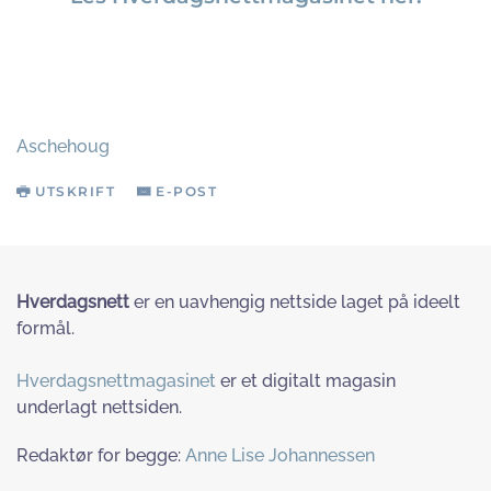
Aschehoug
UTSKRIFT
E-POST
Hverdagsnett
er en uavhengig nettside laget på ideelt
formål.
Hverdagsnettmagasinet
er et digitalt magasin
underlagt nettsiden.
Redaktør for begge:
Anne Lise Johannessen