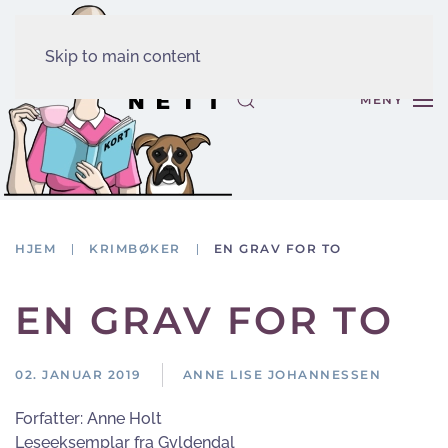
Skip to main content
MENY
HJEM
KRIMBØKER
EN GRAV FOR TO
EN GRAV FOR TO
02. JANUAR 2019
ANNE LISE JOHANNESSEN
Forfatter:
Anne Holt
Leseeksemplar fra Gyldendal