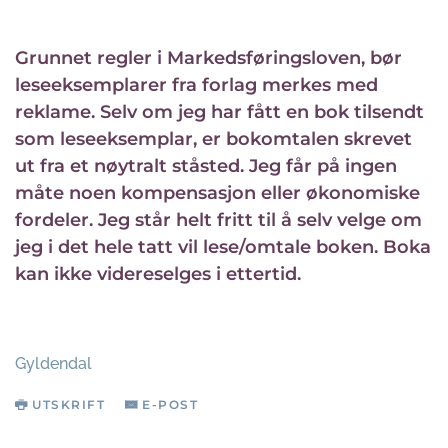
Grunnet regler i Markedsføringsloven, bør
leseeksemplarer fra forlag merkes med
reklame. Selv om jeg har fått en bok tilsendt
som leseeksemplar, er bokomtalen skrevet
ut fra et nøytralt ståsted. Jeg får på ingen
måte noen kompensasjon eller økonomiske
fordeler. Jeg står helt fritt til å selv velge om
jeg i det hele tatt vil lese/omtale boken. Boka
kan ikke videreselges i ettertid.
Gyldendal
UTSKRIFT
E-POST