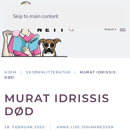
Skip to main content
MENY
HJEM
SKJØNNLITTERATUR
MURAT IDRISSIS
DØD
MURAT IDRISSIS
DØD
28. FEBRUAR 2020
ANNE LISE JOHANNESSEN