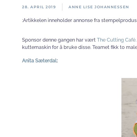
28. APRIL 2019
ANNE LISE JOHANNESSEN
:Artikkelen inneholder annonse fra stempelprodus
Sponsor denne gangen har vært
The Cutting Café.
kuttemaskin for å bruke disse. Teamet fikk to maler
Anita Sæterdal
: