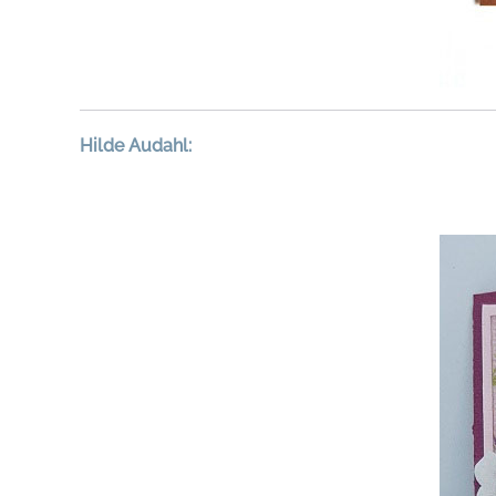
Hilde Audahl: