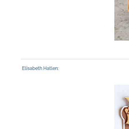
Elisabeth Hatlen
: