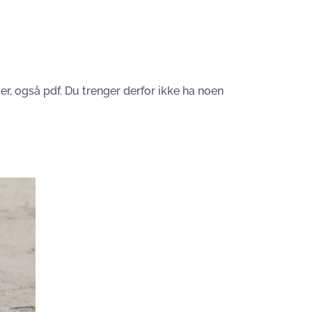
r, også pdf. Du trenger derfor ikke ha noen