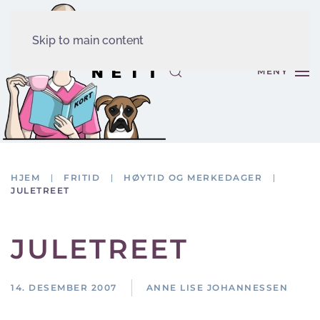
Skip to main content
MENY
HJEM
FRITID
HØYTID OG MERKEDAGER
JULETREET
JULETREET
14. DESEMBER 2007
ANNE LISE JOHANNESSEN