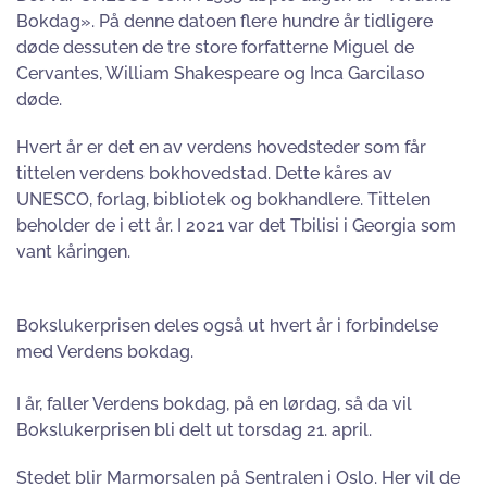
Bokdag». På denne datoen flere hundre år tidligere
døde dessuten de tre store forfatterne Miguel de
Cervantes, William Shakespeare og Inca Garcilaso
døde.
Hvert år er det en av verdens hovedsteder som får
tittelen verdens bokhovedstad. Dette kåres av
UNESCO, forlag, bibliotek og bokhandlere. Tittelen
beholder de i ett år. I 2021 var det Tbilisi i Georgia som
vant kåringen.
Bokslukerprisen deles også ut hvert år i forbindelse
med Verdens bokdag.
I år, faller Verdens bokdag, på en lørdag, så da vil
Bokslukerprisen bli delt ut torsdag 21. april.
Stedet blir Marmorsalen på Sentralen i Oslo. Her vil de