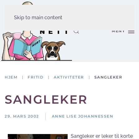
Skip to main content
MENY
HJEM
FRITID
AKTIVITETER
SANGLEKER
SANGLEKER
29. MARS 2002
ANNE LISE JOHANNESSEN
Sangleker er leker til korte