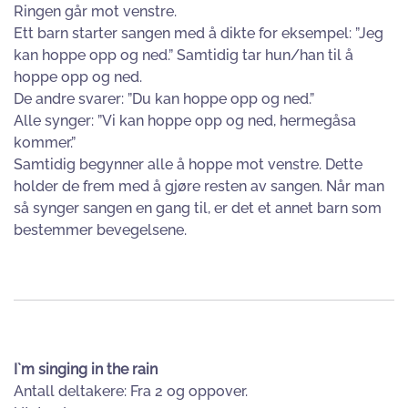
Ringen går mot venstre.
Ett barn starter sangen med å dikte for eksempel: ”Jeg
kan hoppe opp og ned.” Samtidig tar hun/han til å
hoppe opp og ned.
De andre svarer: ”Du kan hoppe opp og ned.”
Alle synger: ”Vi kan hoppe opp og ned, hermegåsa
kommer.”
Samtidig begynner alle å hoppe mot venstre. Dette
holder de frem med å gjøre resten av sangen. Når man
så synger sangen en gang til, er det et annet barn som
bestemmer bevegelsene.
I`m singing in the rain
Antall deltakere: Fra 2 og oppover.