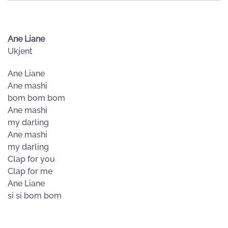
Ane Liane
Ukjent
Ane Liane
Ane mashi
bom bom bom
Ane mashi
my darling
Ane mashi
my darling
Clap for you
Clap for me
Ane Liane
si si bom bom