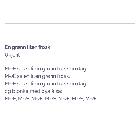
En grønn liten frosk
Ukjent
M-Æ sa en liten grønn frosk en dag.
M-Æ sa en liten grønn frosk.
M-Æ sa en liten grønn frosk en dag
og blonka med øya å sa:
M-Æ, M-Æ, M-Æ, M-Æ, M-Æ, M-Æ, M-Æ