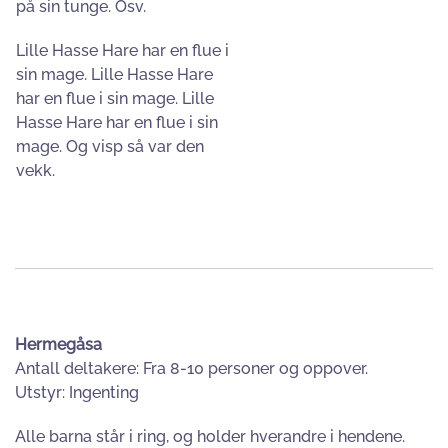
på sin tunge. Osv.
Lille Hasse Hare har en flue i
sin mage. Lille Hasse Hare
har en flue i sin mage. Lille
Hasse Hare har en flue i sin
mage. Og visp så var den
vekk.
Hermegåsa
Antall deltakere: Fra 8-10 personer og oppover.
Utstyr: Ingenting
Alle barna står i ring, og holder hverandre i hendene.