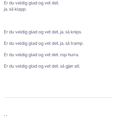
Er du veldig glad og vet det,
ja, så klapp.
Er du veldig glad og vet det, ja, så knips.
Er du veldig glad og vet det, ja, så tramp.
Er du veldig glad og vet det, rop hurra.
Er du veldig glad og vet det, så gjør alt.