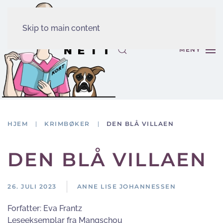
Skip to main content
MENY
HJEM
KRIMBØKER
DEN BLÅ VILLAEN
DEN BLÅ VILLAEN
26. JULI 2023
ANNE LISE JOHANNESSEN
Forfatter:
Eva Frantz
Leseeksemplar fra Mangschou