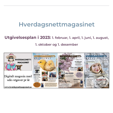
Hverdagsnettmagasinet
Utgivelsesplan i 2023:
1. februar, 1. april, 1. juni, 1. august,
1. oktober og 1. desember