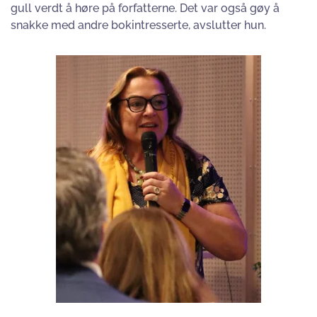
gull verdt å høre på forfatterne. Det var også gøy å
snakke med andre bokintresserte, avslutter hun.