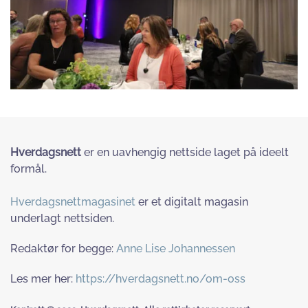
Hverdagsnett
er en uavhengig nettside laget på ideelt
formål.
Hverdagsnettmagasinet
er et digitalt magasin
underlagt nettsiden.
Redaktør for begge:
Anne Lise Johannessen
Les mer her:
https://hverdagsnett.no/om-oss