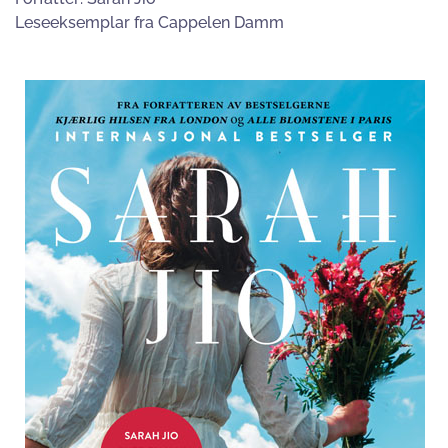
Leseeksemplar fra Cappelen Damm