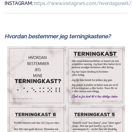
INSTAGRAM:
https://www.instagram.com/hverdagsnett/
Hvordan bestemmer jeg terningkastene?