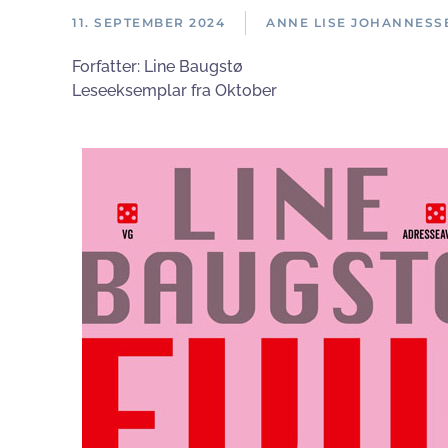
11. SEPTEMBER 2024
ANNE LISE JOHANNESS
Forfatter:
Line Baugstø
Leseeksemplar fra Oktober