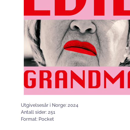
Utgivelsesår i Norge: 2024
Antall sider: 251
Format: Pocket