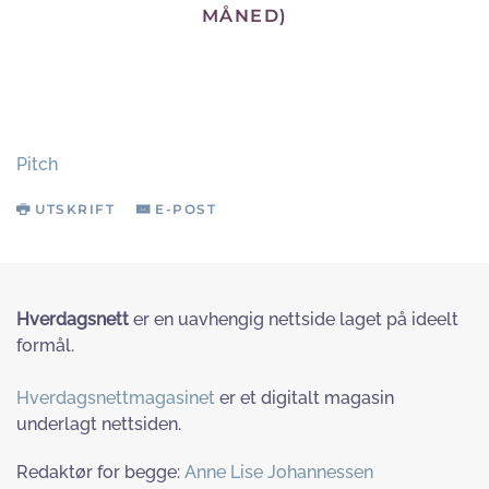
MÅNED)
Pitch
UTSKRIFT
E-POST
Hverdagsnett
er en uavhengig nettside laget på ideelt
formål.
Hverdagsnettmagasinet
er et digitalt magasin
underlagt nettsiden.
Redaktør for begge:
Anne Lise Johannessen