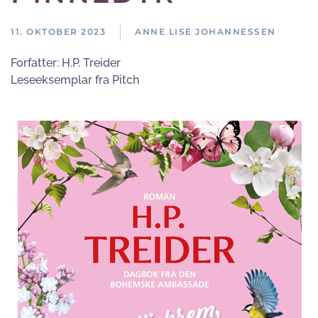
11. OKTOBER 2023
ANNE LISE JOHANNESSEN
Forfatter:
H.P. Treider
Leseeksemplar fra Pitch