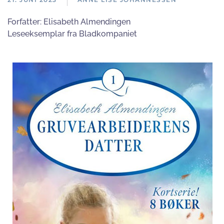
Forfatter:
Elisabeth Almendingen
Leseeksemplar fra Bladkompaniet