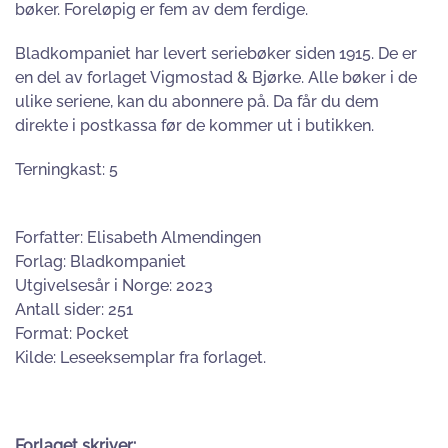
bøker. Foreløpig er fem av dem ferdige.
Bladkompaniet har levert seriebøker siden 1915. De er
en del av forlaget Vigmostad & Bjørke. Alle bøker i de
ulike seriene, kan du abonnere på. Da får du dem
direkte i postkassa før de kommer ut i butikken.
Terningkast: 5
Forfatter: Elisabeth Almendingen
Forlag: Bladkompaniet
Utgivelsesår i Norge: 2023
Antall sider: 251
Format: Pocket
Kilde: Leseeksemplar fra forlaget.
Forlaget skriver: