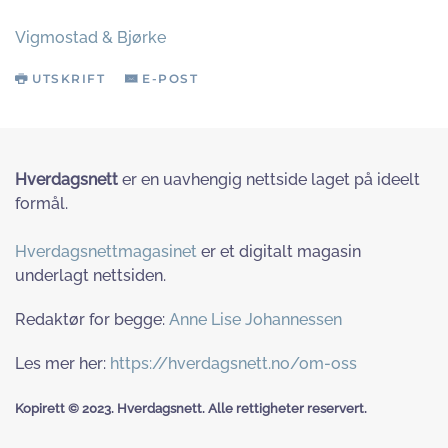
Vigmostad & Bjørke
UTSKRIFT
E-POST
Hverdagsnett
er en uavhengig nettside laget på ideelt
formål.
Hverdagsnettmagasinet
er et digitalt magasin
underlagt nettsiden.
Redaktør for begge:
Anne Lise Johannessen
Les mer her:
https://hverdagsnett.no/om-oss
Kopirett © 2023. Hverdagsnett. Alle rettigheter reservert.