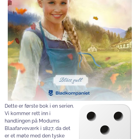
Dette er første bok i en serien.
Vi kommer rett inn i
handlingen på Modums
Blaafarveværk i 1827, da det
er et møte med den tyske