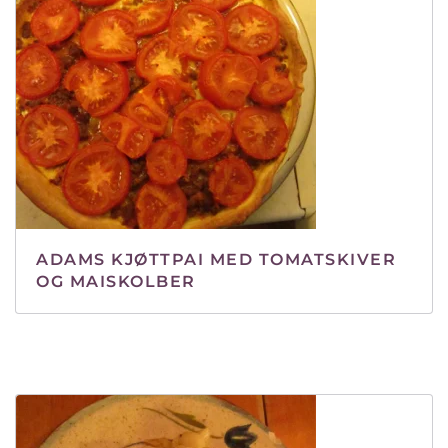
ADAMS KJØTTPAI MED TOMATSKIVER
OG MAISKOLBER