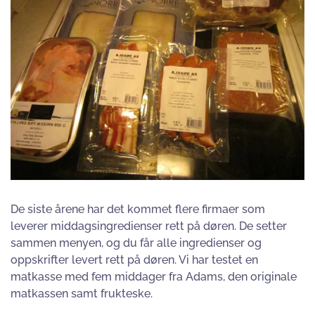
De siste årene har det kommet flere firmaer som
leverer middagsingredienser rett på døren. De setter
sammen menyen, og du får alle ingredienser og
oppskrifter levert rett på døren. Vi har testet en
matkasse med fem middager fra Adams, den originale
matkassen samt frukteske.