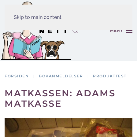
Skip to main content
MENY
FORSIDEN
BOKANMELDELSER
PRODUKTTEST
MATKASSEN: ADAMS
MATKASSE