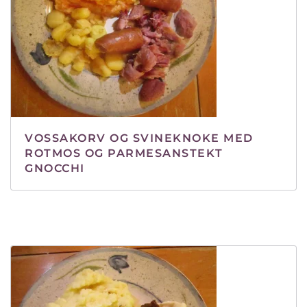
VOSSAKORV OG SVINEKNOKE MED
ROTMOS OG PARMESANSTEKT
GNOCCHI