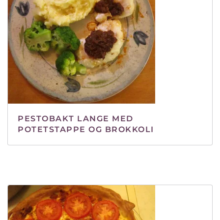
PESTOBAKT LANGE MED
POTETSTAPPE OG BROKKOLI