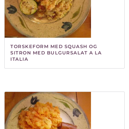
TORSKEFORM MED SQUASH OG
SITRON MED BULGURSALAT A LA
ITALIA