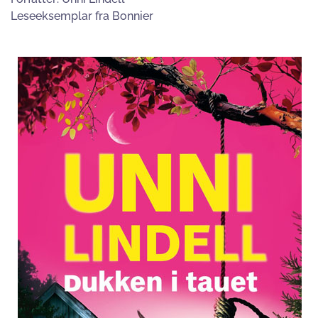
Leseeksemplar fra Bonnier