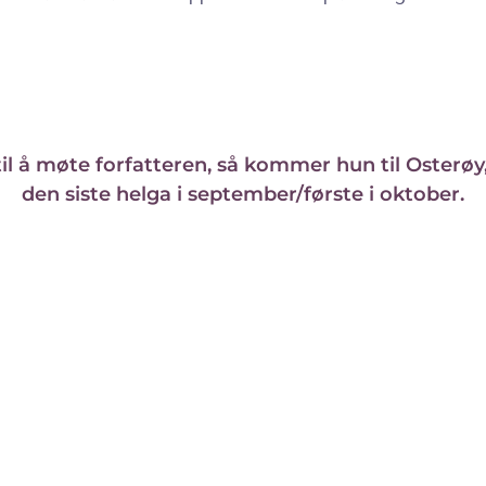
 til å møte forfatteren, så kommer hun til Osterøy
den siste helga i september/første i oktober.