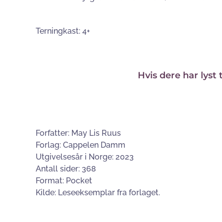
Terningkast: 4+
Hvis dere har lyst
Forfatter: May Lis Ruus
Forlag: Cappelen Damm
Utgivelsesår i Norge: 2023
Antall sider: 368
Format: Pocket
Kilde: Leseeksemplar fra forlaget.