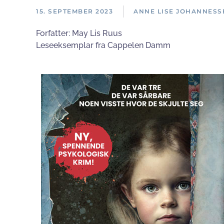
15. SEPTEMBER 2023
ANNE LISE JOHANNESS
Forfatter:
May Lis Ruus
Leseeksemplar fra Cappelen Damm